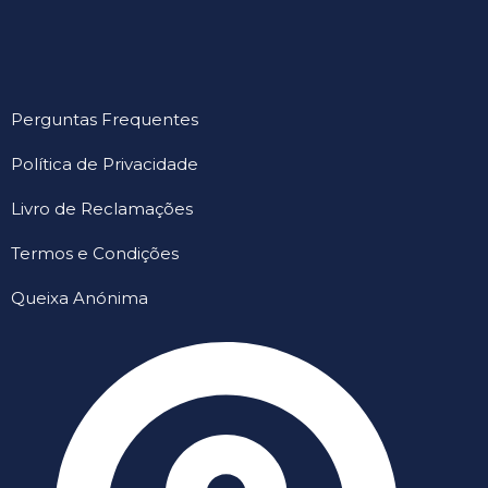
Perguntas Frequentes
Política de Privacidade
Livro de Reclamações
Termos e Condições
Queixa Anónima