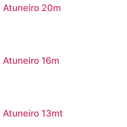
Atuneiro 20m
Atuneiro 16m
Atuneiro 13mt