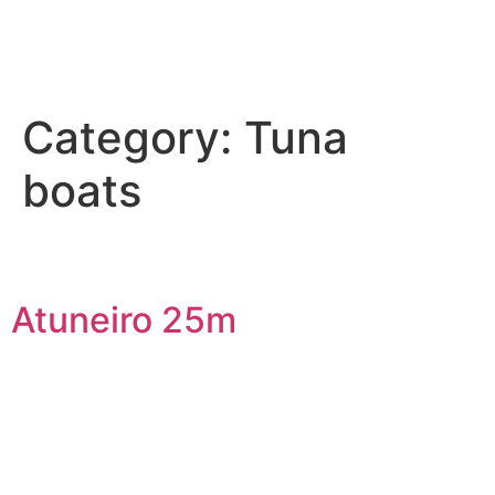
Category:
Tuna
boats
Atuneiro 25m