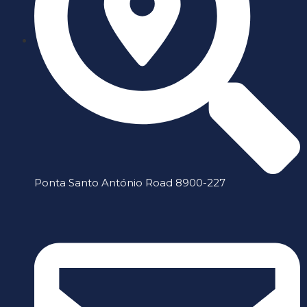
Ponta Santo António Road 8900-227