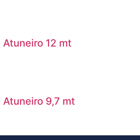
Atuneiro 12 mt
Atuneiro 9,7 mt