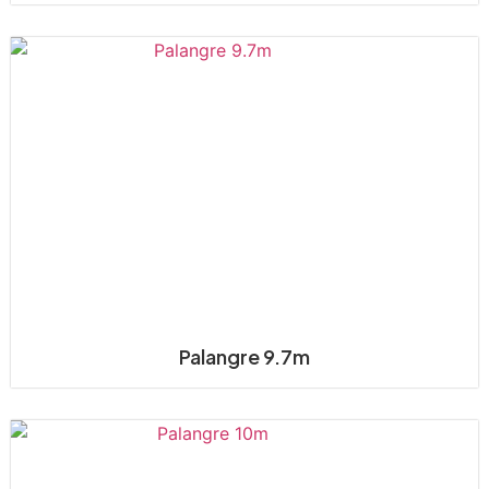
Palangre 9.7m