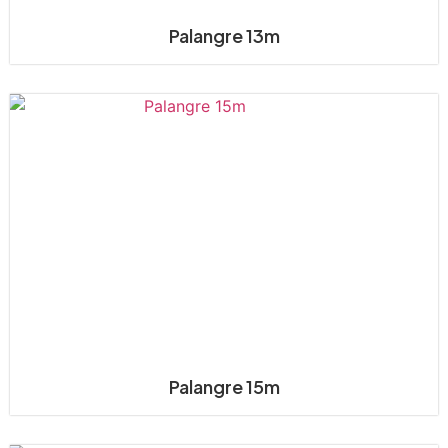
Palangre 13m
Palangre 15m