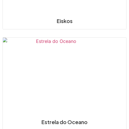
Eiskos
Estrela do Oceano