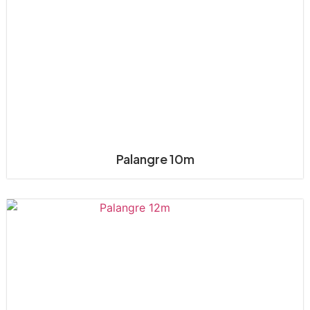
Palangre 10m