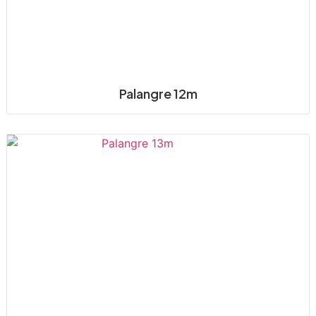
Palangre 12m