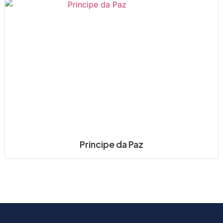
Principe da Paz