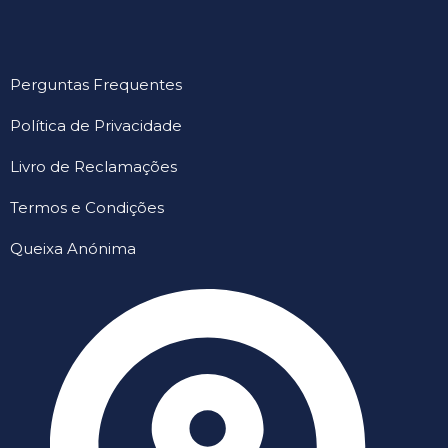
Perguntas Frequentes
Política de Privacidade
Livro de Reclamações
Termos e Condições
Queixa Anónima