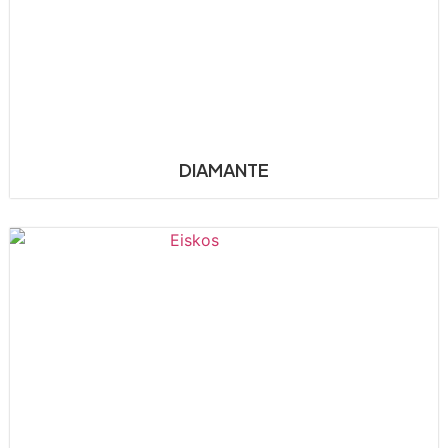
DIAMANTE