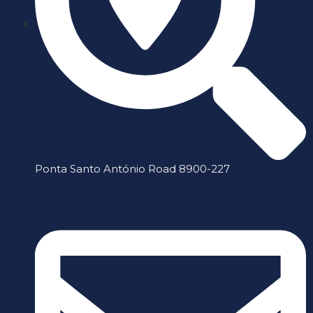
Ponta Santo António Road 8900-227