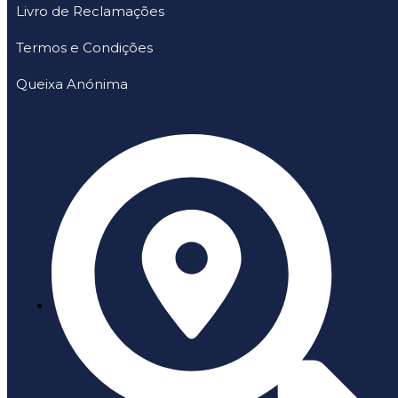
Livro de Reclamações
Termos e Condições
Queixa Anónima