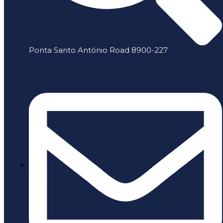
Ponta Santo António Road 8900-227