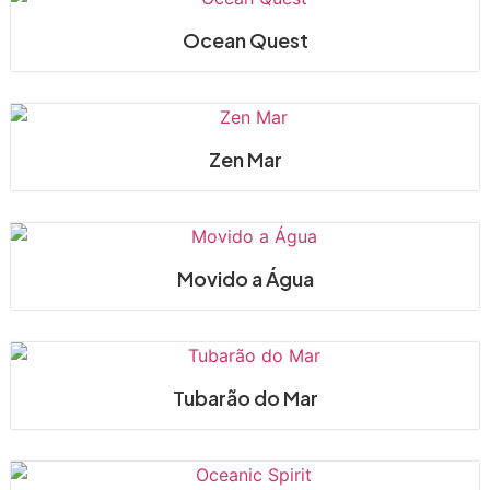
Ocean Quest
Zen Mar
Movido a Água
Tubarão do Mar