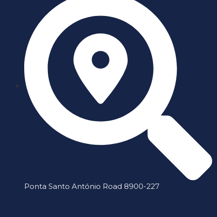
Ponta Santo António Road 8900-227