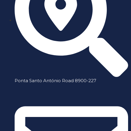
Ponta Santo António Road 8900-227