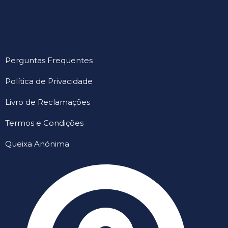
Perguntas Frequentes
Política de Privacidade
Livro de Reclamações
Termos e Condições
Queixa Anónima