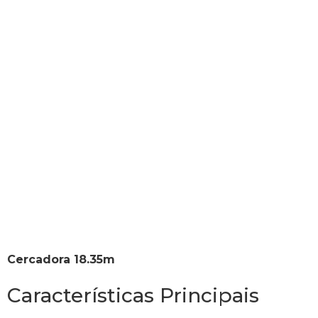
Anélio
Cercadora 18.35m
Características Principais