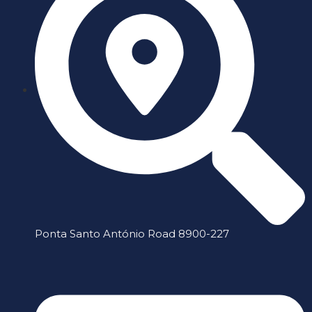
Ponta Santo António Road 8900-227