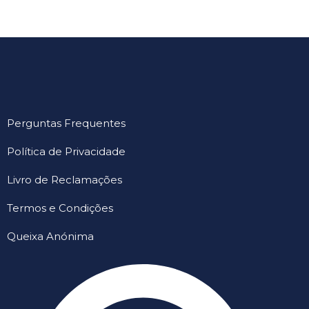
Perguntas Frequentes
Política de Privacidade
Livro de Reclamações
Termos e Condições
Queixa Anónima