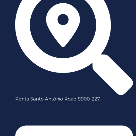
Ponta Santo António Road 8900-227