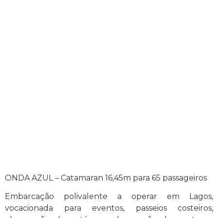
Onda Azul
ONDA AZUL – Catamaran 16,45m para 65 passageiros
Embarcação polivalente a operar em Lagos,
vocacionada para eventos, passeios costeiros,