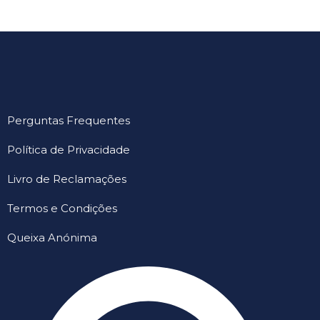
Perguntas Frequentes
Política de Privacidade
Livro de Reclamações
Termos e Condições
Queixa Anónima