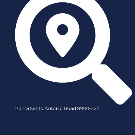
Ponta Santo António Road 8900-227