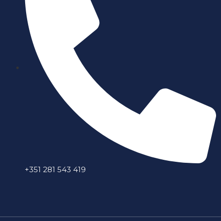
+351 281 543 419