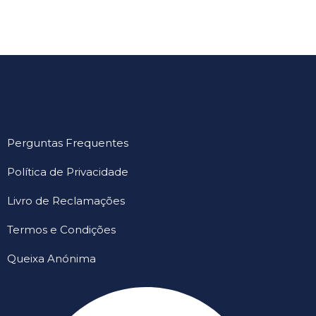
Perguntas Frequentes
Política de Privacidade
Livro de Reclamações
Termos e Condições
Queixa Anónima