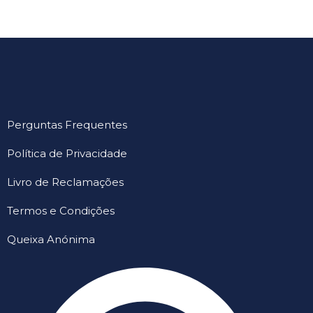
Perguntas Frequentes
Política de Privacidade
Livro de Reclamações
Termos e Condições
Queixa Anónima