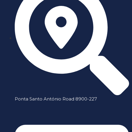
Ponta Santo António Road 8900-227